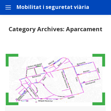
Mobilitat i seguretat viària
Category Archives:
Aparcament
You are here: