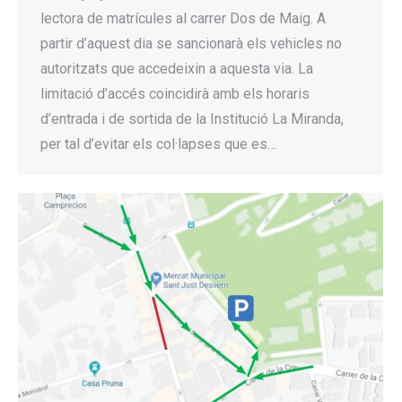
lectora de matrícules al carrer Dos de Maig. A
partir d’aquest dia se sancionarà els vehicles no
autoritzats que accedeixin a aquesta via. La
limitació d’accés coincidirà amb els horaris
d’entrada i de sortida de la Institució La Miranda,
per tal d’evitar els col·lapses que es…