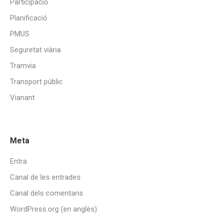
Participació
Planificació
PMUS
Seguretat viària
Tramvia
Transport públic
Vianant
Meta
Entra
Canal de les entrades
Canal dels comentaris
WordPress.org (en anglès)