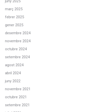
juny 2025
març 2025
febrer 2025
gener 2025
desembre 2024
novembre 2024
octubre 2024
setembre 2024
agost 2024
abril 2024
juny 2022
novembre 2021
octubre 2021
setembre 2021