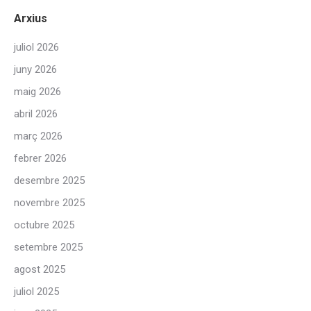
Arxius
juliol 2026
juny 2026
maig 2026
abril 2026
març 2026
febrer 2026
desembre 2025
novembre 2025
octubre 2025
setembre 2025
agost 2025
juliol 2025