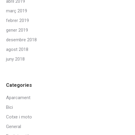
abril 2019
març 2019
febrer 2019
gener 2019
desembre 2018
agost 2018
juny 2018
Categories
Aparcament
Bici
Cotxe i moto
General