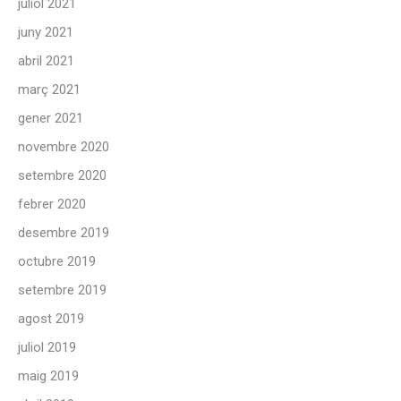
juliol 2021
juny 2021
abril 2021
març 2021
gener 2021
novembre 2020
setembre 2020
febrer 2020
desembre 2019
octubre 2019
setembre 2019
agost 2019
juliol 2019
maig 2019