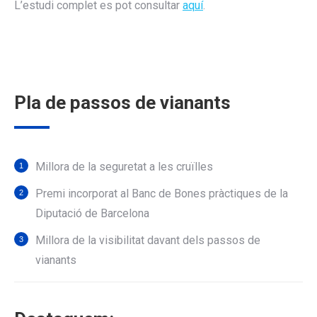
L’estudi complet es pot consultar
aquí
.
Pla de passos de vianants
Millora de la seguretat a les cruïlles
Premi incorporat al Banc de Bones pràctiques de la
Diputació de Barcelona
Millora de la visibilitat davant dels passos de
vianants