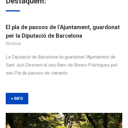
Destaquem:
El pla de passos de l'Ajuntament, guardonat
per la Diputació de Barcelona
Notícia
La Diputació de Barcelona ha guardonat l’Ajuntament de
Sant Just Desvern al seu Banc de Bones Pràctiques pel
seu Pla de passos de vianants.
+ INFO