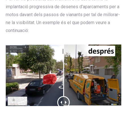
implantació progressiva de desenes d’aparcaments per a
motos davant dels passos de vianants per tal de millorar-
ne la visibilitat. Un exemple és el que podem veure a
continuació: