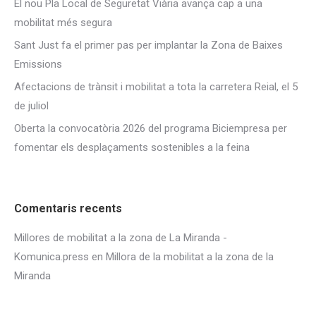
El nou Pla Local de Seguretat Viària avança cap a una
mobilitat més segura
Sant Just fa el primer pas per implantar la Zona de Baixes
Emissions
Afectacions de trànsit i mobilitat a tota la carretera Reial, el 5
de juliol
Oberta la convocatòria 2026 del programa Biciempresa per
fomentar els desplaçaments sostenibles a la feina
Comentaris recents
Millores de mobilitat a la zona de La Miranda -
Komunica.press
en
Millora de la mobilitat a la zona de la
Miranda