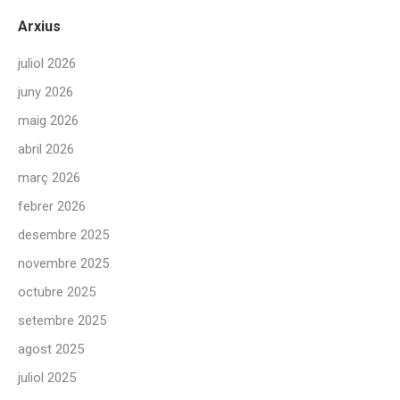
Arxius
juliol 2026
juny 2026
maig 2026
abril 2026
març 2026
febrer 2026
desembre 2025
novembre 2025
octubre 2025
setembre 2025
agost 2025
juliol 2025