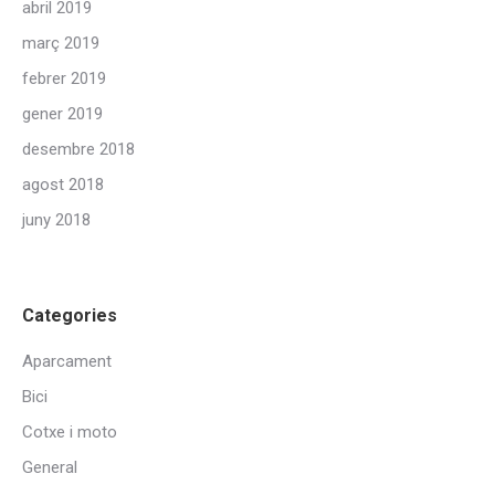
abril 2019
març 2019
febrer 2019
gener 2019
desembre 2018
agost 2018
juny 2018
Categories
Aparcament
Bici
Cotxe i moto
General