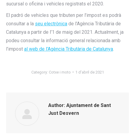
sucursal o oficina i vehicles registrats el 2020.
El padró de vehicles que tributen per l’impost es podrà
consultar a la
seu electrònica
de l’Agència Tributària de
Catalunya a partir de l’1 de maig del 2021. Actualment, ja
podeu consultar la informació general relacionada amb
l’impost
al web de l’Agència Tributària de Catalunya
.
Category:
Cotxe i moto
1 d'abril de 2021
Author:
Ajuntament de Sant
Just Desvern