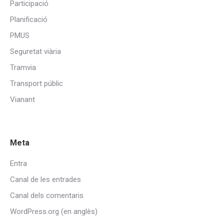
Participació
Planificació
PMUS
Seguretat viària
Tramvia
Transport públic
Vianant
Meta
Entra
Canal de les entrades
Canal dels comentaris
WordPress.org (en anglès)