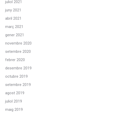
juliol 2021
juny 2021
abril 2021
març 2021
gener 2021
novembre 2020
setembre 2020
febrer 2020
desembre 2019
octubre 2019
setembre 2019
agost 2019
juliol 2019
maig 2019