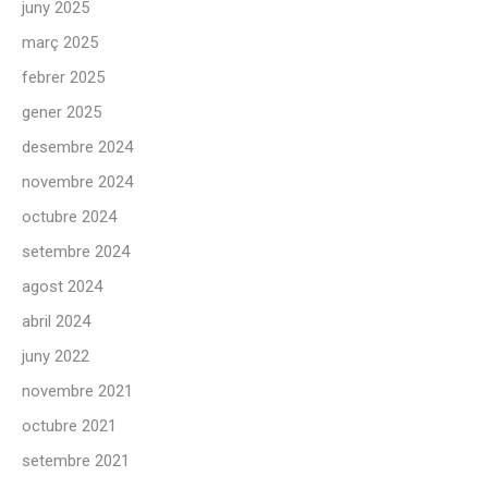
juny 2025
març 2025
febrer 2025
gener 2025
desembre 2024
novembre 2024
octubre 2024
setembre 2024
agost 2024
abril 2024
juny 2022
novembre 2021
octubre 2021
setembre 2021