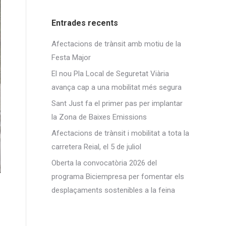
Entrades recents
Afectacions de trànsit amb motiu de la
Festa Major
El nou Pla Local de Seguretat Viària
avança cap a una mobilitat més segura
Sant Just fa el primer pas per implantar
la Zona de Baixes Emissions
Afectacions de trànsit i mobilitat a tota la
carretera Reial, el 5 de juliol
Oberta la convocatòria 2026 del
programa Biciempresa per fomentar els
desplaçaments sostenibles a la feina