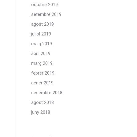
octubre 2019
setembre 2019
agost 2019
juliol 2019
maig 2019
abril 2019
març 2019
febrer 2019
gener 2019
desembre 2018
agost 2018
juny 2018