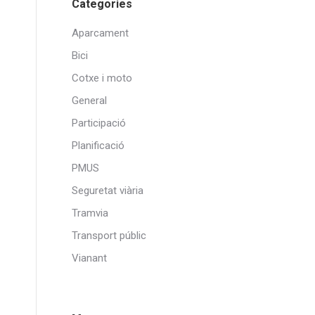
Categories
Aparcament
Bici
Cotxe i moto
General
Participació
Planificació
PMUS
Seguretat viària
Tramvia
Transport públic
Vianant