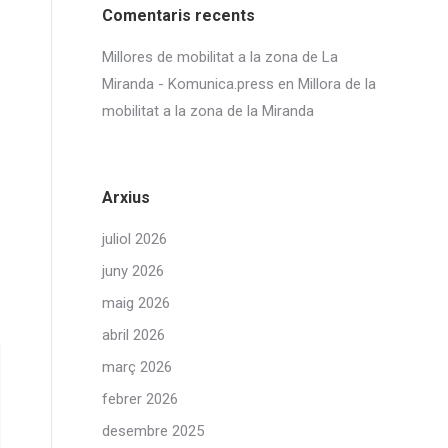
Comentaris recents
Millores de mobilitat a la zona de La
Miranda - Komunica.press
en
Millora de la
mobilitat a la zona de la Miranda
Arxius
juliol 2026
juny 2026
maig 2026
abril 2026
març 2026
febrer 2026
desembre 2025