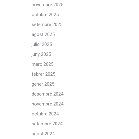
novembre 2025
octubre 2025
setembre 2025
agost 2025
juliol 2025
juny 2025
març 2025
febrer 2025
gener 2025
desembre 2024
novembre 2024
octubre 2024
setembre 2024
agost 2024