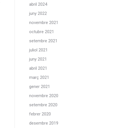
abril 2024
juny 2022
novembre 2021
octubre 2021
setembre 2021
juliol 2021
juny 2021
abril 2021
març 2021
gener 2021
novembre 2020
setembre 2020
febrer 2020
desembre 2019