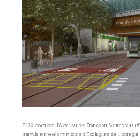
El 30 d’octubre, l’Autoritat del Transport Metropolità (
tramvia entre els municipis d’Esplugues de Llobregat