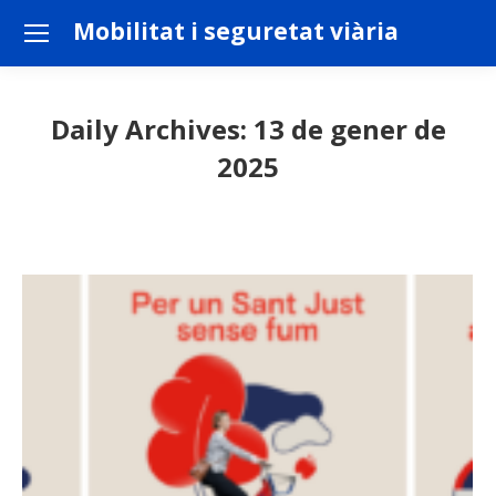
Mobilitat i seguretat viària
Daily Archives:
13 de gener de
2025
You are here: