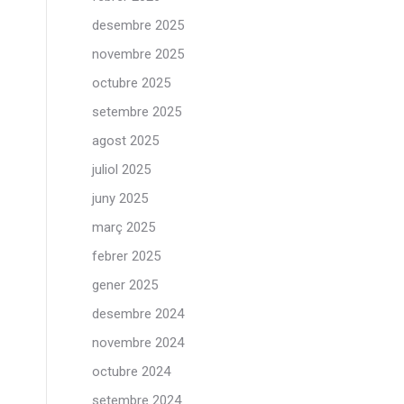
desembre 2025
novembre 2025
octubre 2025
setembre 2025
agost 2025
juliol 2025
juny 2025
març 2025
febrer 2025
gener 2025
desembre 2024
novembre 2024
octubre 2024
setembre 2024