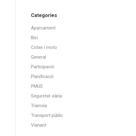
Categories
Aparcament
Bici
Cotxe i moto
General
Participació
Planificació
PMUS
Seguretat viària
Tramvia
Transport públic
Vianant