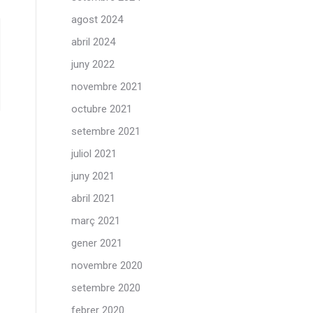
agost 2024
abril 2024
juny 2022
novembre 2021
octubre 2021
setembre 2021
juliol 2021
juny 2021
abril 2021
març 2021
gener 2021
novembre 2020
setembre 2020
febrer 2020