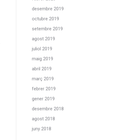
desembre 2019
octubre 2019
setembre 2019
agost 2019
juliol 2019
maig 2019
abril 2019
març 2019
febrer 2019
gener 2019
desembre 2018
agost 2018
juny 2018