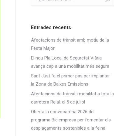
Entrades recents
Afectacions de trànsit amb motiu de la
Festa Major
El nou Pla Local de Seguretat Viària
avança cap a una mobilitat més segura
Sant Just fa el primer pas per implantar
la Zona de Baixes Emissions
Afectacions de trànsit i mobilitat a tota la
carretera Reial, el 5 de juliol
Oberta la convocatòria 2026 del
programa Biciempresa per fomentar els
desplaçaments sostenibles a la feina