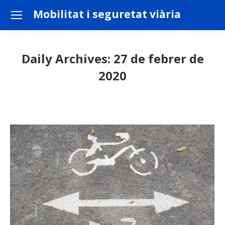
Mobilitat i seguretat viària
Daily Archives:
27 de febrer de
2020
You are here: