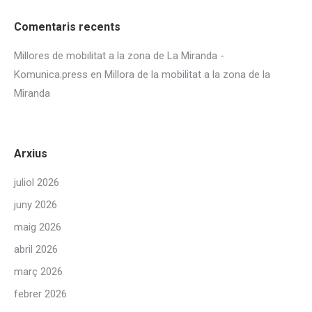
Comentaris recents
Millores de mobilitat a la zona de La Miranda -
Komunica.press
en
Millora de la mobilitat a la zona de la
Miranda
Arxius
juliol 2026
juny 2026
maig 2026
abril 2026
març 2026
febrer 2026