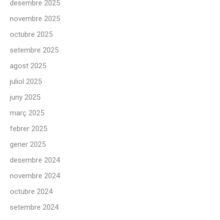
desembre 2025
novembre 2025
octubre 2025
setembre 2025
agost 2025
juliol 2025
juny 2025
març 2025
febrer 2025
gener 2025
desembre 2024
novembre 2024
octubre 2024
setembre 2024