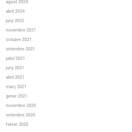
agost 2024
abril 2024
juny 2022
novembre 2021
octubre 2021
setembre 2021
juliol 2021
juny 2021
abril 2021
març 2021
gener 2021
novembre 2020
setembre 2020
febrer 2020