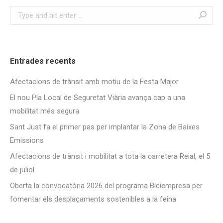
Search:
Entrades recents
Afectacions de trànsit amb motiu de la Festa Major
El nou Pla Local de Seguretat Viària avança cap a una
mobilitat més segura
Sant Just fa el primer pas per implantar la Zona de Baixes
Emissions
Afectacions de trànsit i mobilitat a tota la carretera Reial, el 5
de juliol
Oberta la convocatòria 2026 del programa Biciempresa per
fomentar els desplaçaments sostenibles a la feina