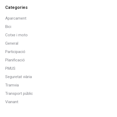
Categories
Aparcament
Bici
Cotxe i moto
General
Participació
Planificació
PMUS
Seguretat viària
Tramvia
Transport públic
Vianant