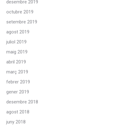
desembre 2019
octubre 2019
setembre 2019
agost 2019
juliol 2019
maig 2019
abril 2019
març 2019
febrer 2019
gener 2019
desembre 2018
agost 2018
juny 2018