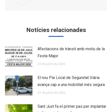
Notícies relacionades
Afectacions de trànsit amb motiu de la
Festa Major
24 de juliol de 2026
El nou Pla Local de Seguretat Viària
avança cap a una mobilitat més segura
23 de juliol de 2026
Sant Just fa el primer pas per implantar