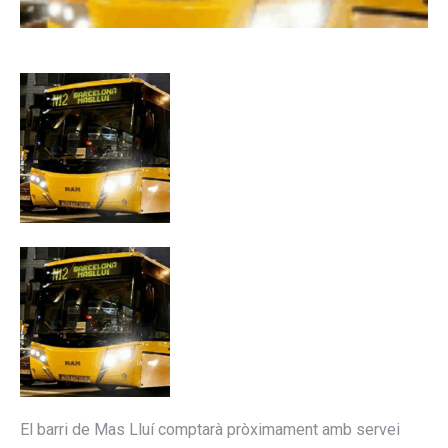
El barri de Mas Lluí comptarà pròximament amb servei