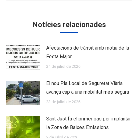
Notícies relacionades
Afectacions de trànsit amb motiu de la
Festa Major
24 de juliol de 2026
El nou Pla Local de Seguretat Viària
avança cap a una mobilitat més segura
23 de juliol de 2026
Sant Just fa el primer pas per implantar
la Zona de Baixes Emissions
9 de juliol de 2026