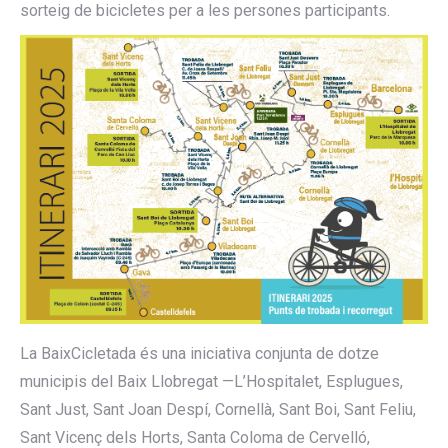
sorteig de bicicletes per a les persones participants.
La BaixCicletada és una iniciativa conjunta de dotze
municipis del Baix Llobregat —L’Hospitalet, Esplugues,
Sant Just, Sant Joan Despí, Cornellà, Sant Boi, Sant Feliu,
Sant Vicenç dels Horts, Santa Coloma de Cervelló,