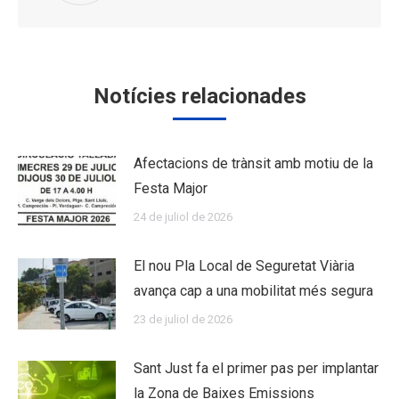
Notícies relacionades
Afectacions de trànsit amb motiu de la
Festa Major
24 de juliol de 2026
El nou Pla Local de Seguretat Viària
avança cap a una mobilitat més segura
23 de juliol de 2026
Sant Just fa el primer pas per implantar
la Zona de Baixes Emissions