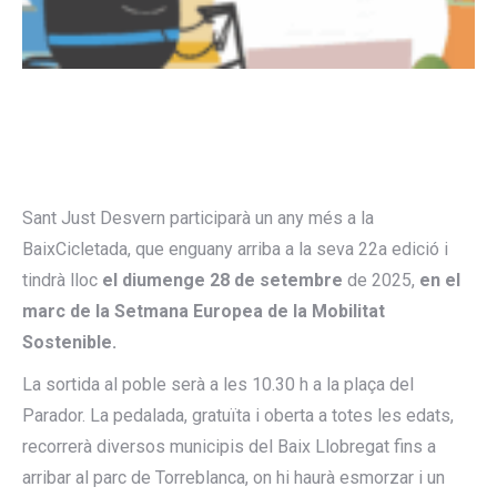
Sant Just Desvern participarà un any més a la
BaixCicletada, que enguany arriba a la seva 22a edició i
tindrà lloc
el diumenge 28 de setembre
de 2025,
en el
marc de la Setmana Europea de la Mobilitat
Sostenible.
La sortida al poble serà a les 10.30 h a la plaça del
Parador. La pedalada, gratuïta i oberta a totes les edats,
recorrerà diversos municipis del Baix Llobregat fins a
arribar al parc de Torreblanca, on hi haurà esmorzar i un