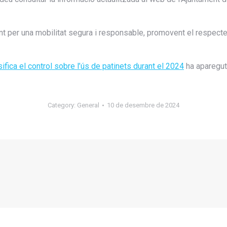
nt per una mobilitat segura i responsable, promovent el respecte
ifica el control sobre l’ús de patinets durant el 2024
ha aparegut
Category:
General
10 de desembre de 2024