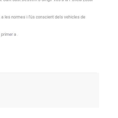
 a les normes i l’ús conscient dels vehicles de
 primer a
.