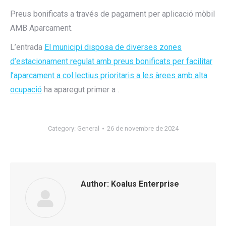
Preus bonificats a través de pagament per aplicació mòbil
AMB Aparcament.
L’entrada
El municipi disposa de diverses zones
d’estacionament regulat amb preus bonificats per facilitar
l’aparcament a col·lectius prioritaris a les àrees amb alta
ocupació
ha aparegut primer a
.
Category:
General
26 de novembre de 2024
Author:
Koalus Enterprise