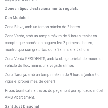
Zones i tipus d’estacionaments regulats
Can Modolell
Zona Blava, amb un temps màxim de 2 hores
Zona Verda, amb un temps màxim de 9 hores, tenint en
compte que només es paguen les 2 primeres hores,
mentre que són gratuïtes de la 3a fins a la 9a hora
Zona Verda RESIDENTS, amb la obligatorietat de moure el
vehicle de lloc, mínim, una vegada al mes
Zona Taronja, amb un temps màxim de 9 hores (entrarà en
vigor el proper mes de gener)
Preus bonificats a través de pagament per aplicació mòbil
AMB Aparcament.
Sant Just Diagonal