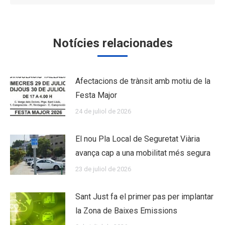
Notícies relacionades
Afectacions de trànsit amb motiu de la
Festa Major
24 de juliol de 2026
El nou Pla Local de Seguretat Viària
avança cap a una mobilitat més segura
23 de juliol de 2026
Sant Just fa el primer pas per implantar
la Zona de Baixes Emissions