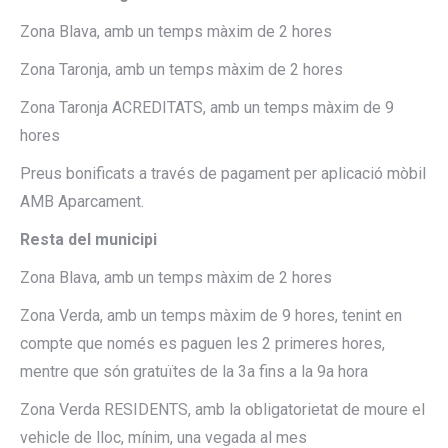
Zona Blava, amb un temps màxim de 2 hores
Zona Taronja, amb un temps màxim de 2 hores
Zona Taronja ACREDITATS, amb un temps màxim de 9
hores
Preus bonificats a través de pagament per aplicació mòbil
AMB Aparcament.
Resta del municipi
Zona Blava, amb un temps màxim de 2 hores
Zona Verda, amb un temps màxim de 9 hores, tenint en
compte que només es paguen les 2 primeres hores,
mentre que són gratuïtes de la 3a fins a la 9a hora
Zona Verda RESIDENTS, amb la obligatorietat de moure el
vehicle de lloc, mínim, una vegada al mes